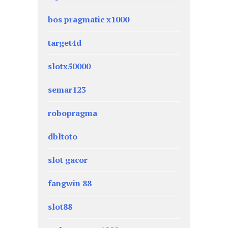
bos pragmatic x1000
target4d
slotx50000
semar123
robopragma
dbltoto
slot gacor
fangwin 88
slot88