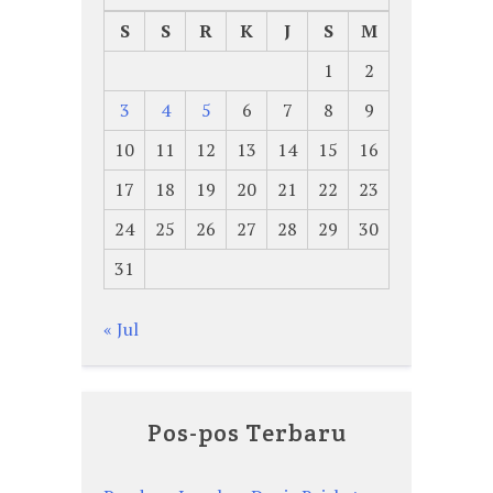
S
S
R
K
J
S
M
1
2
3
4
5
6
7
8
9
10
11
12
13
14
15
16
17
18
19
20
21
22
23
24
25
26
27
28
29
30
31
« Jul
Pos-pos Terbaru