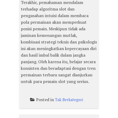
Terakhir, pemahaman mendalam
terhadap algoritma slot dan
pengasahan intuisi dalam membaca
pola permainan akan memperkuat
posisi pemain. Meskipun tidak ada
jaminan kemenangan mutlak,
kombinasi strategi teknis dan psikologis
ini akan meningkatkan kepercayaan diri
dan hasil imbal balik dalam jangka
panjang. Oleh karena itu, belajar secara
konsisten dan beradaptasi dengan tren
permainan terbaru sangat dianjurkan
untuk para pemain slot yang serius.
Posted in
Tak Berkategori