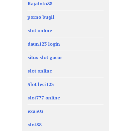
Rajatoto88
porno bugil
slot online
daun123 login
situs slot gacor
slot online
Slot leci123
slot777 online
exa303
slot88