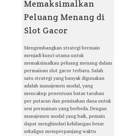
Memaksimalkan
Peluang Menang di
Slot Gacor
Mengembangkan strategi bermain
menjadi kunci utama untuk
memaksimalkan peluang menang dalam
permainan slot gacor terbaru. Salah
satu strategi yang banyak digunakan
adalah manajemen modal, yang
mencakup penentuan batas taruhan
per putaran dan pemisahan dana untuk
sesi permainan yang berbeda. Dengan
manajemen modal yang baik, pemain
dapat menghindari kehilangan besar
sekaligus memperpanjang waktu