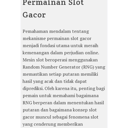
Permainan Slot
Gacor
Pemahaman mendalam tentang
mekanisme permainan slot gacor
menjadi fondasi utama untuk meraih
kemenangan dalam perjudian online.
Mesin slot beroperasi menggunakan
Random Number Generator (RNG) yang
memastikan setiap putaran memiliki
hasil yang acak dan tidak dapat
diprediksi. Oleh karena itu, penting bagi
pemain untuk memahami bagaimana
RNG berperan dalam menentukan hasil
putaran dan bagaimana konsep slot
gacor muncul sebagai fenomena slot
yang cenderung memberikan