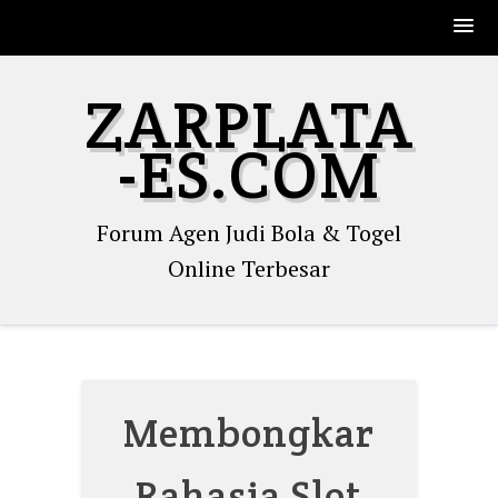
Skip
ZARPLATA
to
content
-ES.COM
Forum Agen Judi Bola & Togel
Online Terbesar
Membongkar
Rahasia Slot