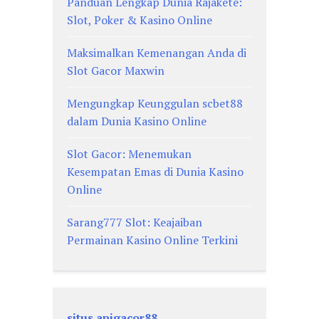
Panduan Lengkap Dunia Rajakete:
Slot, Poker & Kasino Online
Maksimalkan Kemenangan Anda di
Slot Gacor Maxwin
Mengungkap Keunggulan scbet88
dalam Dunia Kasino Online
Slot Gacor: Menemukan
Kesempatan Emas di Dunia Kasino
Online
Sarang777 Slot: Keajaiban
Permainan Kasino Online Terkini
situs apigacor88