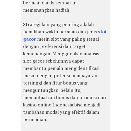
bermain dan kesempatan
memenangkan hadiah.
Strategi lain yang penting adalah
pemilihan waktu bermain dan jenis
slot
gacor
mesin slot yang paling sesuai
dengan preferensi dan target
kemenangan. Menggunakan analisis
slot gacor sebelumnya dapat
membantu pemain mengidentifikasi
mesin dengan potensi pembayaran
tertinggi dan fitur bonus yang
menguntungkan. Selain itu,
memanfaatkan bonus dan promosi dari
kasino online Indonesia bisa menjadi
tambahan modal yang efektif dalam
permainan.