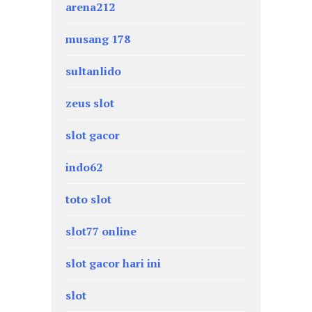
arena212
musang 178
sultanlido
zeus slot
slot gacor
indo62
toto slot
slot77 online
slot gacor hari ini
slot