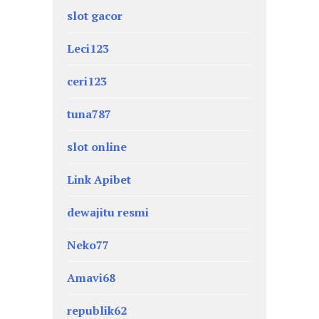
slot gacor
Leci123
ceri123
tuna787
slot online
Link Apibet
dewajitu resmi
Neko77
Amavi68
republik62