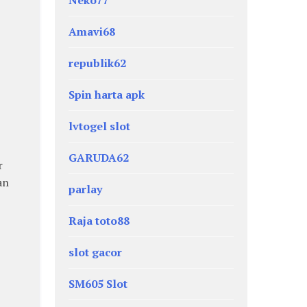
Neko77
Amavi68
republik62
Spin harta apk
lvtogel slot
GARUDA62
r
an
parlay
Raja toto88
slot gacor
SM605 Slot