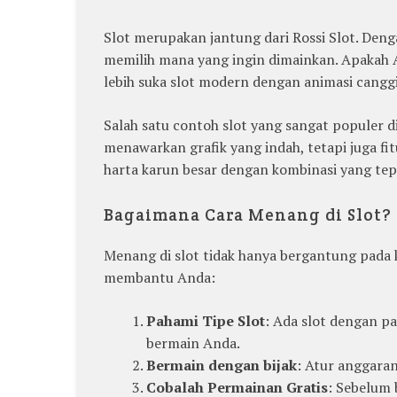
Slot merupakan jantung dari Rossi Slot. De
memilih mana yang ingin dimainkan. Apakah 
lebih suka slot modern dengan animasi cangg
Salah satu contoh slot yang sangat populer di
menawarkan grafik yang indah, tetapi juga 
harta karun besar dengan kombinasi yang tep
Bagaimana Cara Menang di Slot?
Menang di slot tidak hanya bergantung pada 
membantu Anda:
Pahami Tipe Slot
: Ada slot dengan pay
bermain Anda.
Bermain dengan bijak
: Atur anggara
Cobalah Permainan Gratis
: Sebelum