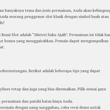
ngan banyaknya tema dan jenis permainan, Anda akan kebingun
Anda seorang penggemar slot klasik dengan simbol buah atau
ih?
 Rossi Slot adalah “Misteri Suku Ajaib”. Permainan ini tidak ha
fitur bonus yang menggairahkan. Pemain dapat mengumpulkan
at.
keberuntungan. Berikut adalah beberapa tips yang dapat
lines tetap dan juga yang bisa disesuaikan. Pilih sesuai gaya
n permainan dan patuhi batas biaya Anda.
 bermain dengan uang sungguhan, coba versi demo untuk