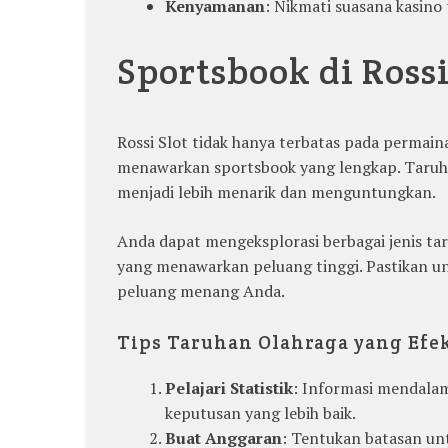
Kenyamanan
: Nikmati suasana kasino
Sportsbook di Rossi
Rossi Slot tidak hanya terbatas pada permain
menawarkan sportsbook yang lengkap. Taruhan
menjadi lebih menarik dan menguntungkan.
Anda dapat mengeksplorasi berbagai jenis ta
yang menawarkan peluang tinggi. Pastikan un
peluang menang Anda.
Tips Taruhan Olahraga yang Efek
Pelajari Statistik
: Informasi mendal
keputusan yang lebih baik.
Buat Anggaran
: Tentukan batasan un