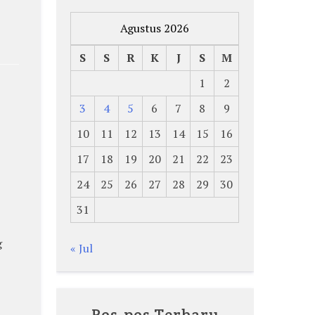
Agustus 2026
S
S
R
K
J
S
M
1
2
3
4
5
6
7
8
9
10
11
12
13
14
15
16
17
18
19
20
21
22
23
24
25
26
27
28
29
30
31
g
« Jul
Pos-pos Terbaru