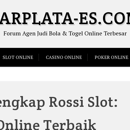
ARPLATA-ES.C
Forum Agen Judi Bola & Togel Online Terbesar
SLOT ONLINE
CASINO ONLINE
POKER ONLINE
ngkap Rossi Slot:
Online Terbaik