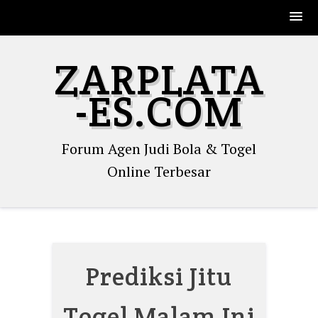
Skip
ZARPLATA
to
content
-ES.COM
Forum Agen Judi Bola & Togel
Online Terbesar
Prediksi Jitu
Togel Malam Ini