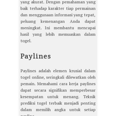
yang akurat. Dengan pemahaman yang
baik terhadap karakter tiap permainan
dan menggunaan informasi yang tepat,
peluang kemenangan Anda dapat
meningkat. Ini membantu mencapai
hasil yang lebih memuaskan dalam
togel.
Paylines
Paylines adalah elemen krusial dalam
togel online, seringkali dilewatkan oleh
pemain. Memahami cara kerja paylines
dapat secara signifikan memperbesar
kesempatan untuk menang. Teknik
prediksi togel terbaik menjadi penting
dalam memilih angka untuk setiap