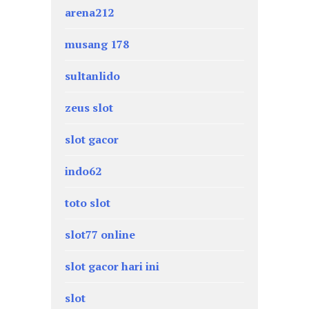
arena212
musang 178
sultanlido
zeus slot
slot gacor
indo62
toto slot
slot77 online
slot gacor hari ini
slot