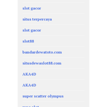
slot gacor
situs terpercaya
slot gacor
slot88
bandardewatoto.com
situsdewaslot88.com
AKA4D
AKA4D
super scatter olympus
mpo slot