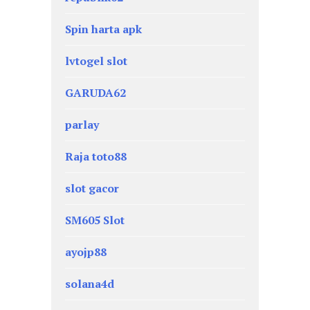
Spin harta apk
lvtogel slot
GARUDA62
parlay
Raja toto88
slot gacor
SM605 Slot
ayojp88
solana4d