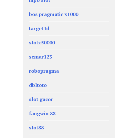
bos pragmatic x1000
target4d
slotx50000
semar123
robopragma
dbltoto
slot gacor
fangwin 88
slot88