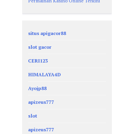
Permainan Kasino Online Terkini
situs apigacor88
slot gacor
CERI123
HIMALAYA4D
Ayojp88
apizeus777
slot
apizeus777