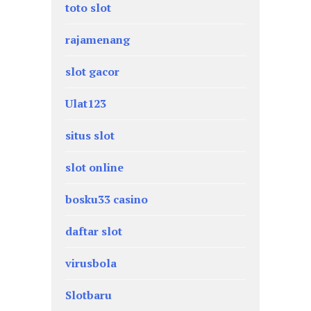
toto slot
rajamenang
slot gacor
Ulat123
situs slot
slot online
bosku33 casino
daftar slot
virusbola
Slotbaru