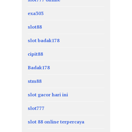
exa303
slot88
slot badak178
cipit88
Badak178
stm88
slot gacor hari ini
slot777
slot 88 online terpercaya