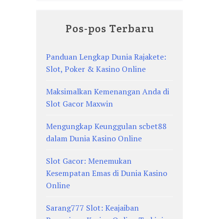
Pos-pos Terbaru
Panduan Lengkap Dunia Rajakete:
Slot, Poker & Kasino Online
Maksimalkan Kemenangan Anda di
Slot Gacor Maxwin
Mengungkap Keunggulan scbet88
dalam Dunia Kasino Online
Slot Gacor: Menemukan
Kesempatan Emas di Dunia Kasino
Online
Sarang777 Slot: Keajaiban